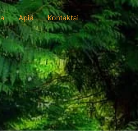
ra
Apie
Kontaktai