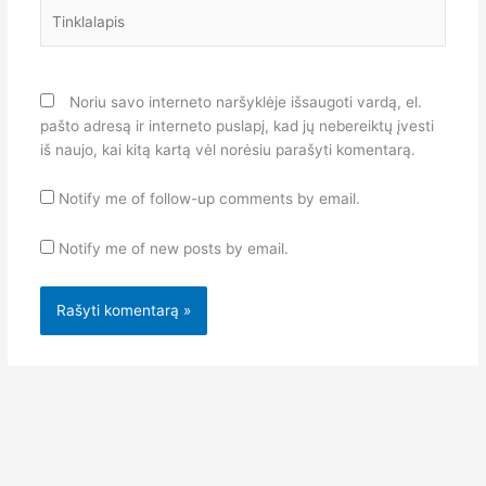
Tinklalapis
Noriu savo interneto naršyklėje išsaugoti vardą, el.
pašto adresą ir interneto puslapį, kad jų nebereiktų įvesti
iš naujo, kai kitą kartą vėl norėsiu parašyti komentarą.
Notify me of follow-up comments by email.
Notify me of new posts by email.