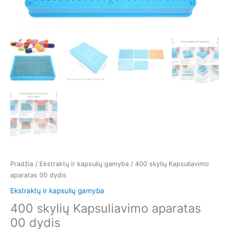
Pradžia
/
Ekstraktų ir kapsulių gamyba
/ 400 skylių Kapsuliavimo
aparatas 00 dydis
Ekstraktų ir kapsulių gamyba
400 skylių Kapsuliavimo aparatas
00 dydis